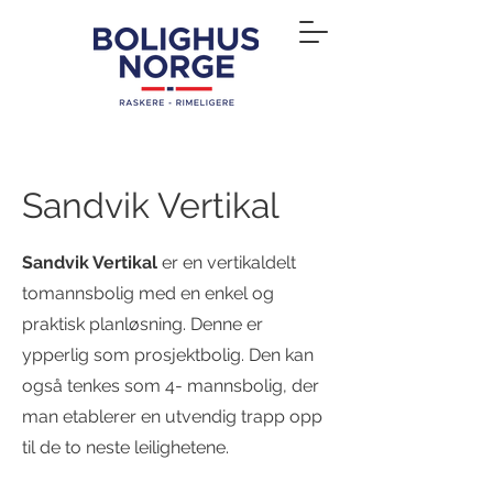
Sandvik Vertikal
Sandvik Vertikal
er en vertikaldelt
tomannsbolig med en enkel og
praktisk planløsning. Denne er
ypperlig som prosjektbolig. Den kan
også tenkes som 4- mannsbolig, der
man etablerer en utvendig trapp opp
til de to neste leilighetene.